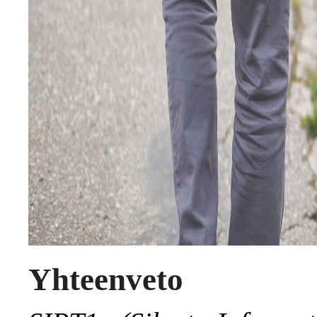
Yhteenveto