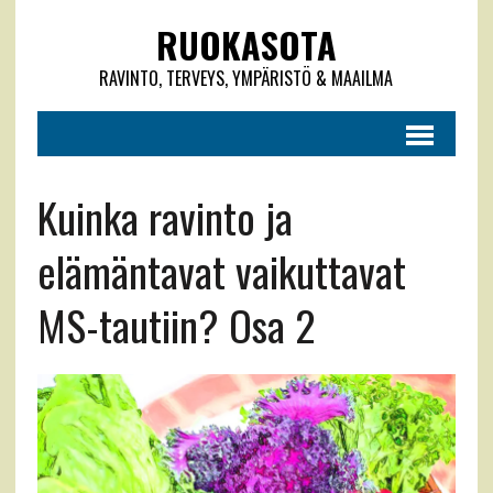
RUOKASOTA
RAVINTO, TERVEYS, YMPÄRISTÖ & MAAILMA
Kuinka ravinto ja
elämäntavat vaikuttavat
MS-tautiin? Osa 2