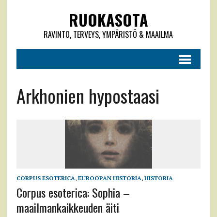
RUOKASOTA
RAVINTO, TERVEYS, YMPÄRISTÖ & MAAILMA
Arkhonien hypostaasi
CORPUS ESOTERICA
,
EUROOPAN HISTORIA
,
HISTORIA
Corpus esoterica: Sophia –
maailmankaikkeuden äiti