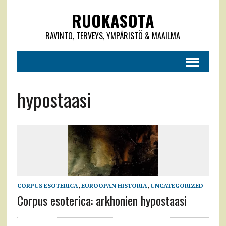
RUOKASOTA
RAVINTO, TERVEYS, YMPÄRISTÖ & MAAILMA
hypostaasi
CORPUS ESOTERICA
,
EUROOPAN HISTORIA
,
UNCATEGORIZED
Corpus esoterica: arkhonien hypostaasi