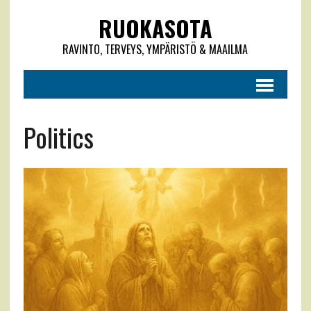
RUOKASOTA
RAVINTO, TERVEYS, YMPÄRISTÖ & MAAILMA
Politics